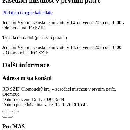
zasedací místnost v prvním patře
Přidat do Google kalendáře
Jednání Výboru se uskuteční v úterý 14. července 2026 od 10:00 v
Olomouci na RO SZIF.
Typ akce: ostatní (pracovní porada)
Jednání Výboru se uskuteční v úterý 14. července 2026 od 10:00
v Olomouci na RO SZIF.
Další informace
Adresa místa konání
RO SZIF Olomoucký kraj – zasedací místnost v prvním patře,
Olomouc
Datum vložení:
15. 1. 2026 15:44
Datum poslední aktualizace:
15. 1. 2026 15:45
Pro MAS