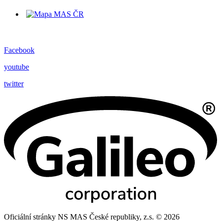
Facebook
youtube
twitter
Oficiální stránky NS MAS České republiky, z.s. © 2026