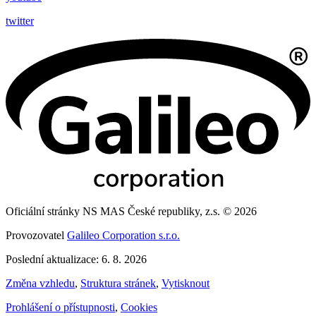
twitter
Oficiální stránky NS MAS České republiky, z.s. © 2026
Provozovatel
Galileo Corporation s.r.o.
Poslední aktualizace: 6. 8. 2026
Změna vzhledu
,
Struktura stránek
,
Vytisknout
Prohlášení o přístupnosti
,
Cookies