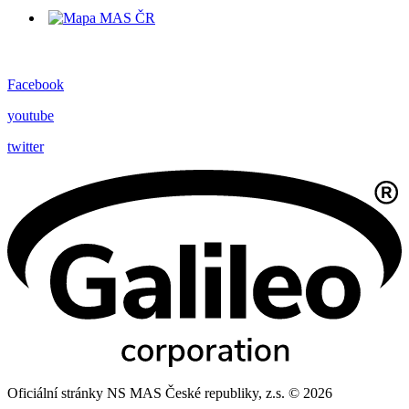
Facebook
youtube
twitter
Oficiální stránky NS MAS České republiky, z.s. © 2026