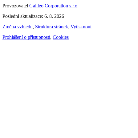
Provozovatel
Galileo Corporation s.r.o.
Poslední aktualizace: 6. 8. 2026
Změna vzhledu
,
Struktura stránek
,
Vytisknout
Prohlášení o přístupnosti
,
Cookies