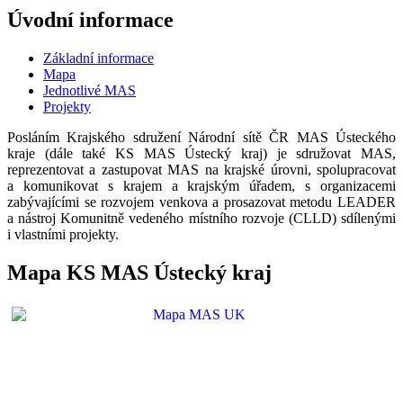
Úvodní informace
Základní informace
Mapa
Jednotlivé MAS
Projekty
Posláním Krajského sdružení Národní sítě ČR MAS Ústeckého
kraje (dále také KS MAS Ústecký kraj) je sdružovat MAS,
reprezentovat a zastupovat MAS na krajské úrovni, spolupracovat
a komunikovat s krajem a krajským úřadem, s organizacemi
zabývajícími se rozvojem venkova a prosazovat metodu LEADER
a nástroj Komunitně vedeného místního rozvoje (CLLD) sdílenými
i vlastními projekty.
Mapa KS MAS Ústecký kraj