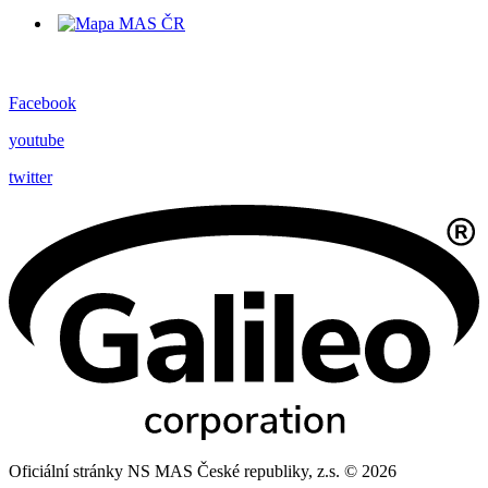
Facebook
youtube
twitter
Oficiální stránky NS MAS České republiky, z.s. © 2026