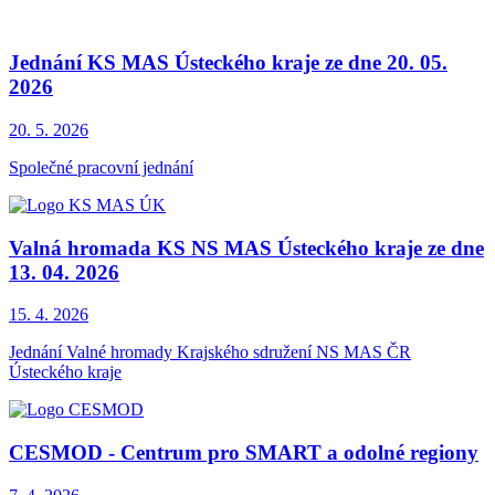
Jednání KS MAS Ústeckého kraje ze dne 20. 05.
2026
20. 5.
2026
Společné pracovní jednání
Valná hromada KS NS MAS Ústeckého kraje ze dne
13. 04. 2026
15. 4.
2026
Jednání Valné hromady Krajského sdružení NS MAS ČR
Ústeckého kraje
CESMOD - Centrum pro SMART a odolné regiony