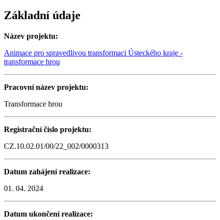
Základní údaje
Název projektu:
Animace pro spravedlivou transformaci Ústeckého kraje -
transformace hrou
Pracovní název projektu:
Transformace hrou
Registrační číslo projektu:
CZ.10.02.01/00/22_002/0000313
Datum zahájení realizace:
01. 04. 2024
Datum ukončení realizace: