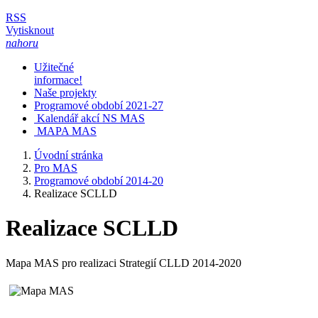
RSS
Vytisknout
nahoru
Užitečné
informace!
Naše projekty
Programové období 2021-27
Kalendář akcí NS MAS
MAPA MAS
Úvodní stránka
Pro MAS
Programové období 2014-20
Realizace SCLLD
Realizace SCLLD
Mapa MAS pro realizaci Strategií CLLD 2014-2020