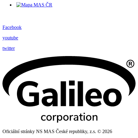
Facebook
youtube
twitter
Oficiální stránky NS MAS České republiky, z.s. © 2026