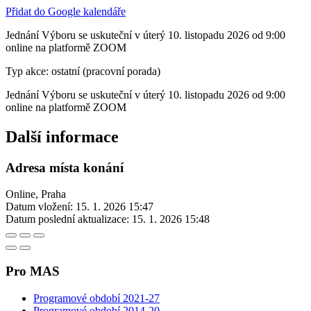
Přidat do Google kalendáře
Jednání Výboru se uskuteční v úterý 10. listopadu 2026 od 9:00
online na platformě ZOOM
Typ akce: ostatní (pracovní porada)
Jednání Výboru se uskuteční v úterý 10. listopadu 2026 od 9:00
online na platformě ZOOM
Další informace
Adresa místa konání
Online, Praha
Datum vložení:
15. 1. 2026 15:47
Datum poslední aktualizace:
15. 1. 2026 15:48
Pro MAS
Programové období 2021-27
Programové období 2014-20