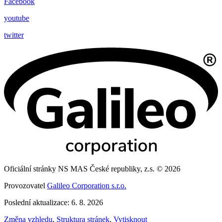
Facebook
youtube
twitter
Oficiální stránky NS MAS České republiky, z.s. © 2026
Provozovatel
Galileo Corporation s.r.o.
Poslední aktualizace: 6. 8. 2026
Změna vzhledu
,
Struktura stránek
,
Vytisknout